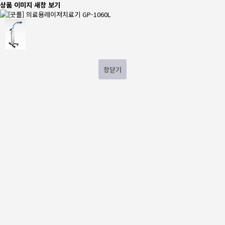
상품 이미지 새창 보기
창닫기