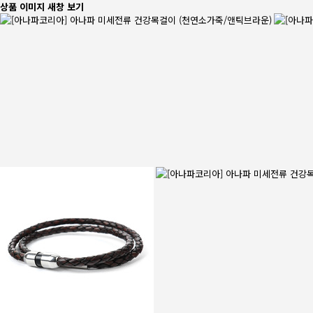
상품 이미지 새창 보기