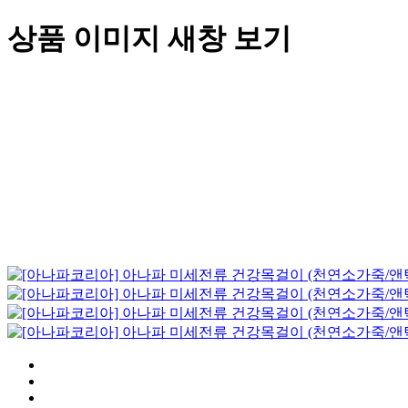
상품 이미지 새창 보기