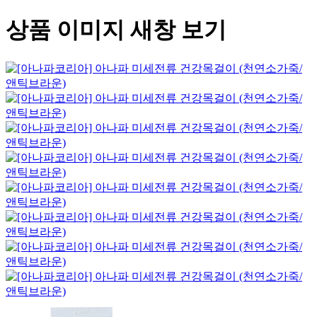
상품 이미지 새창 보기