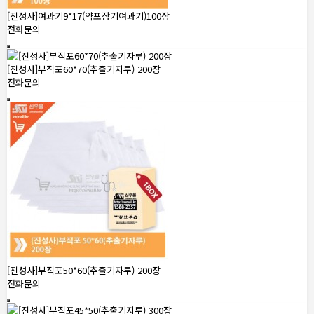
[진성사]여과기9*17(약포장기여과기)100장
전화문의
[진성사]부직포60*70(추출기자루) 200장
전화문의
[진성사]부직포50*60(추출기자루) 200장
전화문의