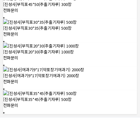
[진성사]부직포45*50(추출기자루) 300장
전화문의
[진성사]부직포30*35(추출기자루) 500장
전화문의
[진성사]부직포20*30(추출기자루) 1000장
전화문의
[진성사]여과기9*17(약포장기여과기) 2000장
전화문의
[진성사]부직포35*45(추출기자루) 500장
전화문의