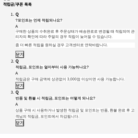
적립금/쿠폰 목록
Q
?
포인트는 언제 적립되나요?
A
구매한 상품의 수취완료 후 주문상태가 배송완료로 변경될 때 적립되며 관
리자의 확인에 따라 주말의 경우 적립이 늦어질 수 있습니다.
좀 더 빠른 적립을 원하실 경우 고객센터로 연락바랍니다.
닫기
Q
적립금, 포인트는 얼마부터 사용 가능하나요?
A
적립금은 구매 금액에 상관없이 3,000점 이상이면 사용 가능합니다.
닫기
Q
반품 및 환불 시 적립금, 포인트는 어떻게 되나요?
A
상품 구매 시 사용하거나 발생한 적립금 및 포인트는 반품, 환불 완료 후 고
객님의 적립금, 포인트에서 차감됩니다.
닫기