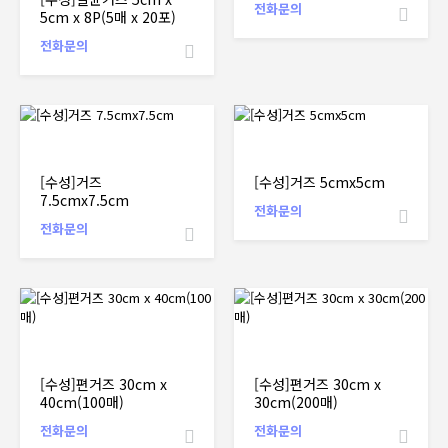
전화문의
5cm x 8P(5매 x 20포)
전화문의
[수성]거즈
[수성]거즈 5cmx5cm
7.5cmx7.5cm
전화문의
전화문의
[수성]편거즈 30cm x
[수성]편거즈 30cm x
40cm(100매)
30cm(200매)
전화문의
전화문의