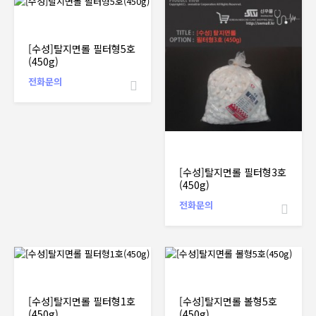
[수성]탈지면롤 필터형5호
(450g)
전화문의
[수성]탈지면롤 필터형3호
(450g)
전화문의
[수성]탈지면롤 필터형1호
[수성]탈지면롤 볼형5호
(450g)
(450g)