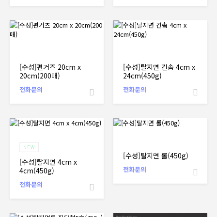
[수성]편거즈 20cm x
[수성]탈지면 긴솜 4cm x
20cm(200매)
24cm(450g)
전화문의
전화문의
NEW
[수성]탈지면 롤(450g)
[수성]탈지면 4cm x
전화문의
4cm(450g)
전화문의