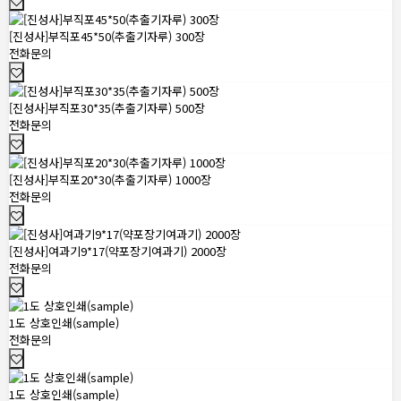
[진성사]부직포45*50(추출기자루) 300장
전화문의
[진성사]부직포30*35(추출기자루) 500장
전화문의
[진성사]부직포20*30(추출기자루) 1000장
전화문의
[진성사]여과기9*17(약포장기여과기) 2000장
전화문의
1도 상호인쇄(sample)
전화문의
1도 상호인쇄(sample)