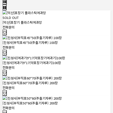
SOLD OUT
[덕산]포장기 플라스틱여과망
전화문의
[진성사]부직포45*50(추출기자루) 100장
전화문의
[진성사]여과기9*17(약포장기여과기)100장
전화문의
[진성사]부직포60*70(추출기자루) 200장
전화문의
[진성사]부직포50*60(추출기자루) 200장
전화문의