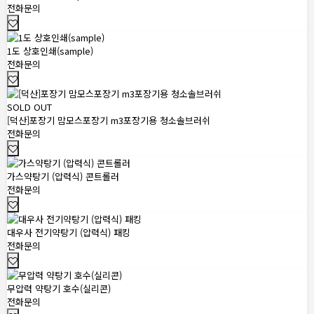
전화문의
1도 상호인쇄(sample)
전화문의
SOLD OUT
[덕산]포장기 맘모스포장기 m3포장기용 청소솔브러쉬
전화문의
가스약탕기 (압력식) 콘트롤러
전화문의
대우사 전기약탕기 (압력식) 패킹
전화문의
무압력 약탕기 호수(실리콘)
전화문의