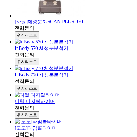
[자원]체성분X-SCAN PLUS 970
전화문의
위시리스트
InBody 570 체성분분석기
전화문의
위시리스트
InBody 770 체성분분석기
전화문의
위시리스트
디웰 디지털타이머
전화문의
위시리스트
[도도]타임콜타이머
전화문의