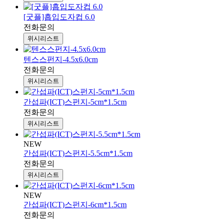
[굿플]흡입도자컵 6.0
전화문의
위시리스트
텐스스펀지-4.5x6.0cm
전화문의
위시리스트
간섭파(ICT)스펀지-5cm*1.5cm
전화문의
위시리스트
NEW
간섭파(ICT)스펀지-5.5cm*1.5cm
전화문의
위시리스트
NEW
간섭파(ICT)스펀지-6cm*1.5cm
전화문의