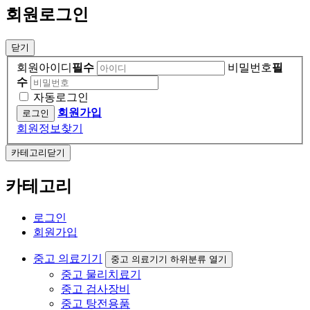
회원로그인
닫기
회원아이디
필수
비밀번호
필
수
자동로그인
회원가입
회원정보찾기
카테고리닫기
카테고리
로그인
회원가입
중고 의료기기
중고 의료기기 하위분류 열기
중고 물리치료기
중고 검사장비
중고 탕전용품