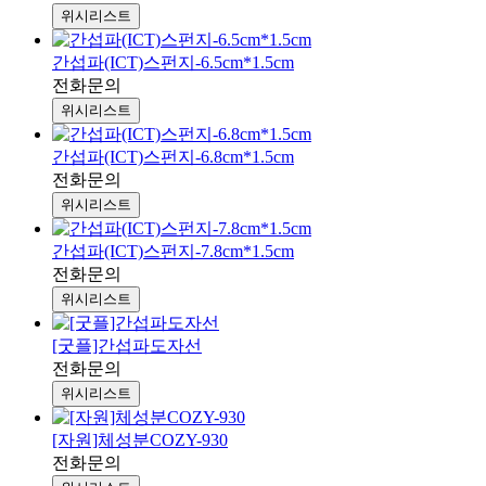
위시리스트
간섭파(ICT)스펀지-6.5cm*1.5cm
전화문의
위시리스트
간섭파(ICT)스펀지-6.8cm*1.5cm
전화문의
위시리스트
간섭파(ICT)스펀지-7.8cm*1.5cm
전화문의
위시리스트
[굿플]간섭파도자선
전화문의
위시리스트
[자원]체성분COZY-930
전화문의