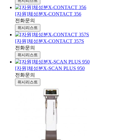
위시리스트
[자원]체성분X-CONTACT 356
전화문의
위시리스트
[자원]체성분X-CONTACT 357S
전화문의
위시리스트
[자원]체성분X-SCAN PLUS 950
전화문의
위시리스트