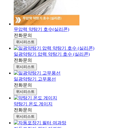
무압력 약탕기 호수(실리콘)
전화문의
위시리스트
일광약탕기 압력 약탕기 호수 (실리콘)
전화문의
위시리스트
일광약탕기 고무풍선
전화문의
위시리스트
약탕기 온도 게이지
전화문의
위시리스트