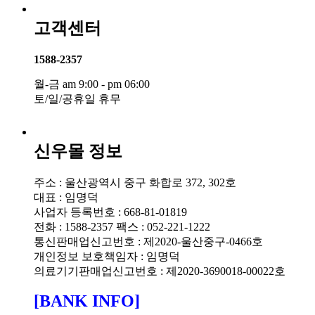
고객센터
1588-2357
월-금 am 9:00 - pm 06:00
토/일/공휴일 휴무
신우몰 정보
주소 : 울산광역시 중구 화합로 372, 302호
대표 : 임명덕
사업자 등록번호 : 668-81-01819
전화 : 1588-2357
팩스 : 052-221-1222
통신판매업신고번호 : 제2020-울산중구-0466호
개인정보 보호책임자 : 임명덕
의료기기판매업신고번호 : 제2020-3690018-00022호
[BANK INFO]