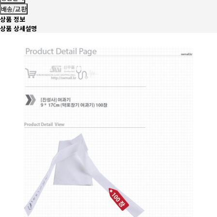
배송/교환
상품 정보
상품 상세설명