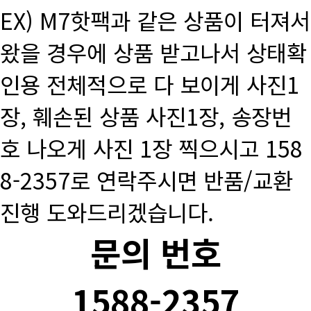
EX) M7핫팩과 같은 상품이 터져서
왔을 경우에 상품 받고나서 상태확
인용 전체적으로 다 보이게 사진1
장, 훼손된 상품 사진1장, 송장번
호 나오게 사진 1장 찍으시고 158
8-2357로 연락주시면 반품/교환
진행 도와드리겠습니다.
문의 번호
1588-2357