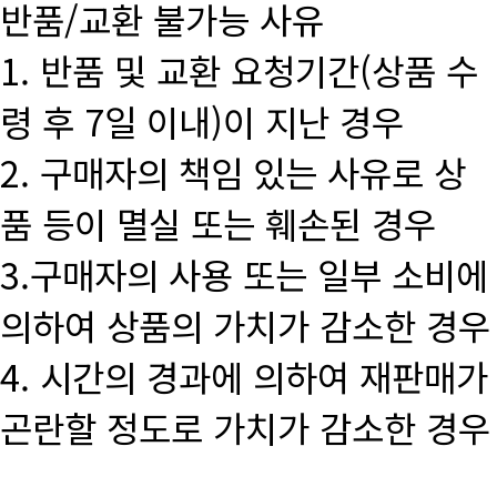
반품/교환 불가능 사유
1. 반품 및 교환 요청기간(상품 수
령 후 7일 이내)이 지난 경우
2. 구매자의 책임 있는 사유로 상
품 등이 멸실 또는 훼손된 경우
3.구매자의 사용 또는 일부 소비에
의하여 상품의 가치가 감소한 경우
4. 시간의 경과에 의하여 재판매가
곤란할 정도로 가치가 감소한 경우