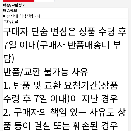
배송/교환정보
배송정보
배송 안내 입력전입니다.
교환/반품
구매자 단숨 변심은 상품 수령 후
7일 이내(구매자 반품배송비 부
담)
반품/교환 불가능 사유
1. 반품 및 교환 요청기간(상품
수령 후 7일 이내)이 지난 경우
2. 구매자의 책임 있는 사유로 상
품 등이 멸실 또는 훼손된 경우