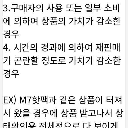
3.구매자의 사용 또는 일부 소비
에 의하여 상품의 가치가 감소한
경우
4. 시간의 경과에 의하여 재판매
가 곤란할 정도로 가치가 감소한
경우
EX) M7핫팩과 같은 상품이 터져
서 왔을 경우에 상품 받고나서 상
태확인용 전체적으로 다 보이게