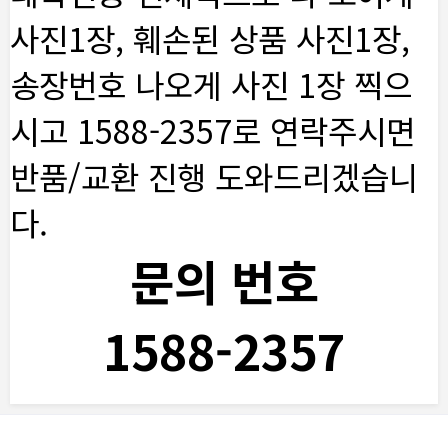
사진1장, 훼손된 상품 사진1장,
송장번호 나오게 사진 1장 찍으
시고 1588-2357로 연락주시면
반품/교환 진행 도와드리겠습니
다.
문의 번호
1588-2357