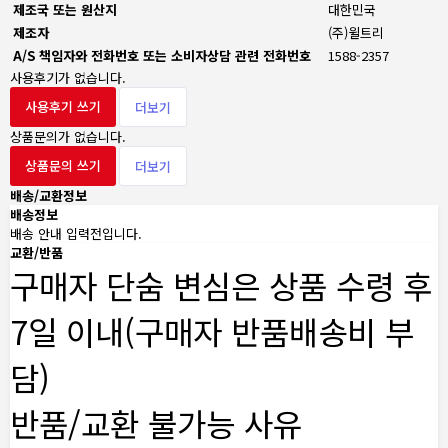
제조국 또는 원산지
대한민국
제조자
(주)윌트리
A/S 책임자와 전화번호 또는 소비자상담 관련 전화번호
1588-2357
사용후기가 없습니다.
사용후기 쓰기
더보기
상품문의가 없습니다.
상품문의 쓰기
더보기
배송/교환정보
배송정보
배송 안내 입력전입니다.
교환/반품
구매자 단숨 변심은 상품 수령 후
7일 이내(구매자 반품배송비 부
담)
반품/교환 불가능 사유