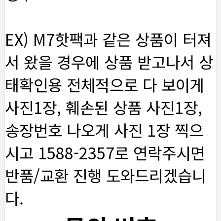
EX) M7핫팩과 같은 상품이 터져
서 왔을 경우에 상품 받고나서 상
태확인용 전체적으로 다 보이게
사진1장, 훼손된 상품 사진1장,
송장번호 나오게 사진 1장 찍으
시고 1588-2357로 연락주시면
반품/교환 진행 도와드리겠습니
다.