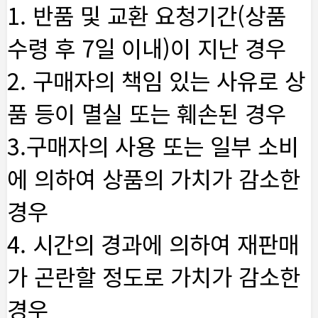
1. 반품 및 교환 요청기간(상품
수령 후 7일 이내)이 지난 경우
2. 구매자의 책임 있는 사유로 상
품 등이 멸실 또는 훼손된 경우
3.구매자의 사용 또는 일부 소비
에 의하여 상품의 가치가 감소한
경우
4. 시간의 경과에 의하여 재판매
가 곤란할 정도로 가치가 감소한
경우