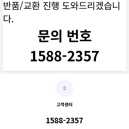
반품/교환 진행 도와드리겠습니
다.
문의 번호
1588-2357
고객센터
1588-2357