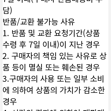
담)
반품/교환 불가능 사유
1. 반품 및 교환 요청기간(상품
수령 후 7일 이내)이 지난 경우
2. 구매자의 책임 있는 사유로 상
품 등이 멸실 또는 훼손된 경우
3.구매자의 사용 또는 일부 소비
에 의하여 상품의 가치가 감소한
경우