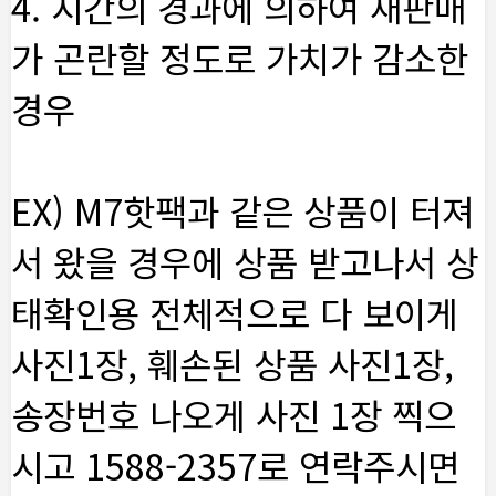
4. 시간의 경과에 의하여 재판매
가 곤란할 정도로 가치가 감소한
경우
EX) M7핫팩과 같은 상품이 터져
서 왔을 경우에 상품 받고나서 상
태확인용 전체적으로 다 보이게
사진1장, 훼손된 상품 사진1장,
송장번호 나오게 사진 1장 찍으
시고 1588-2357로 연락주시면