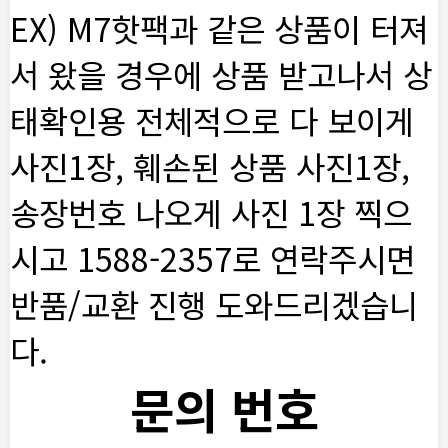
EX) M7핫팩과 같은 상품이 터져
서 왔을 경우에 상품 받고나서 상
태확인용 전체적으로 다 보이게
사진1장, 훼손된 상품 사진1장,
송장번호 나오게 사진 1장 찍으
시고 1588-2357로 연락주시면
반품/교환 진행 도와드리겠습니
다.
문의 번호