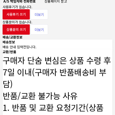
A/S 책임자와 전화번호
상품페이지 참고
사용후기가 없습니다.
사용후기 쓰기
더보기
상품문의가 없습니다.
상품문의 쓰기
더보기
배송/교환정보
배송정보
배송 안내 입력전입니다.
교환/반품
구매자 단숨 변심은 상품 수령 후
7일 이내(구매자 반품배송비 부
담)
반품/교환 불가능 사유
1. 반품 및 교환 요청기간(상품