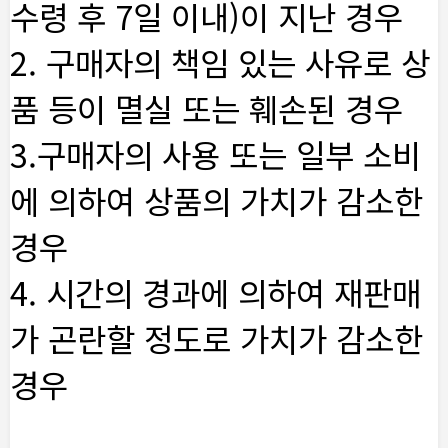
수령 후 7일 이내)이 지난 경우
2. 구매자의 책임 있는 사유로 상
품 등이 멸실 또는 훼손된 경우
3.구매자의 사용 또는 일부 소비
에 의하여 상품의 가치가 감소한
경우
4. 시간의 경과에 의하여 재판매
가 곤란할 정도로 가치가 감소한
경우