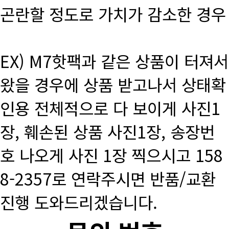
곤란할 정도로 가치가 감소한 경우
EX) M7핫팩과 같은 상품이 터져서
왔을 경우에 상품 받고나서 상태확
인용 전체적으로 다 보이게 사진1
장, 훼손된 상품 사진1장, 송장번
호 나오게 사진 1장 찍으시고 158
8-2357로 연락주시면 반품/교환
진행 도와드리겠습니다.