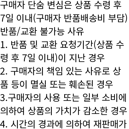
구매자 단숨 변심은 상품 수령 후
7일 이내(구매자 반품배송비 부담)
반품/교환 불가능 사유
1. 반품 및 교환 요청기간(상품 수
령 후 7일 이내)이 지난 경우
2. 구매자의 책임 있는 사유로 상
품 등이 멸실 또는 훼손된 경우
3.구매자의 사용 또는 일부 소비에
의하여 상품의 가치가 감소한 경우
4. 시간의 경과에 의하여 재판매가