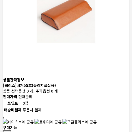
상품간략정보
[웰리스]베개55호(물리치료실용)
상품 선택옵션 0 개, 추가옵션 0 개
판매가격
전화문의
포인트
0점
배송비결제
주문시 결제
구매기능