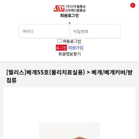
0
회원로그인
자동로그인
회원가입
회원정보찾기
[웰리스]베개55호(물리치료실용) > 베개/베개커버/받
침류