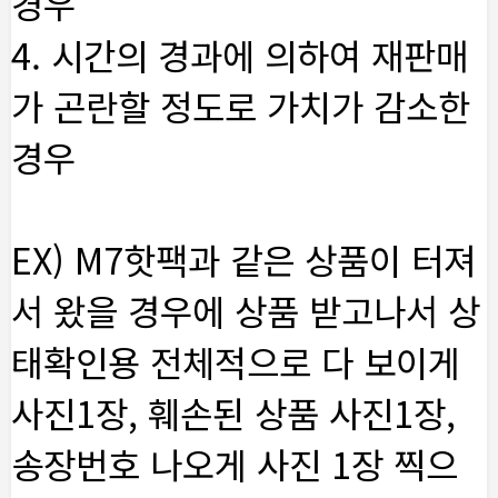
경우
4. 시간의 경과에 의하여 재판매
가 곤란할 정도로 가치가 감소한
경우
EX) M7핫팩과 같은 상품이 터져
서 왔을 경우에 상품 받고나서 상
태확인용 전체적으로 다 보이게
사진1장, 훼손된 상품 사진1장,
송장번호 나오게 사진 1장 찍으