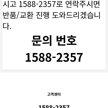
시고 1588-2357로 연락주시면
반품/교환 진행 도와드리겠습니
다.
문의 번호
1588-2357
고객센터
1588-2357