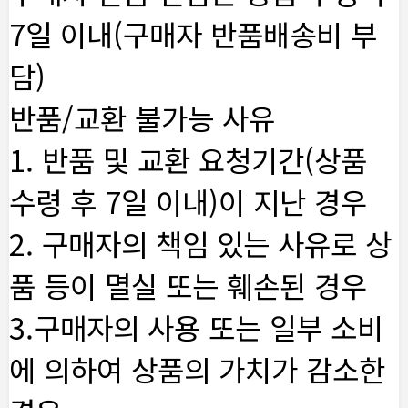
7일 이내(구매자 반품배송비 부
담)
반품/교환 불가능 사유
1. 반품 및 교환 요청기간(상품
수령 후 7일 이내)이 지난 경우
2. 구매자의 책임 있는 사유로 상
품 등이 멸실 또는 훼손된 경우
3.구매자의 사용 또는 일부 소비
에 의하여 상품의 가치가 감소한