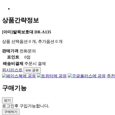
상품간략정보
[아미]발목보호대 DR-A135
상품 선택옵션 0 개, 추가옵션 0 개
판매가격
전화문의
포인트
0점
배송비결제
주문시 결제
위시리스트
sns 공유
추천
구매기능
닫기
로그인후 구입가능합니다.
구매하기