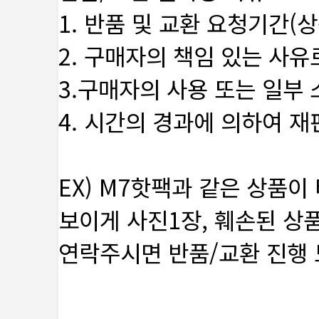
1. 반품 및 교환 요청기간(상
2. 구매자의 책임 있는 사유
3.구매자의 사용 또는 일부
4. 시간의 경과에 의하여 
EX) M7핫팩과 같은 상품
보이게 사진1장, 훼손된 상품
연락주시면 반품/교환 진행