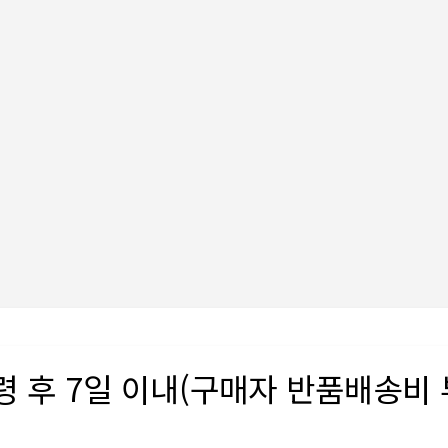
령 후 7일 이내(구매자 반품배송비 