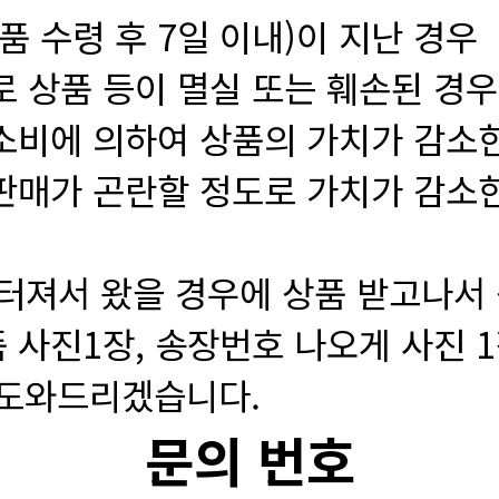
품 수령 후 7일 이내)이 지난 경우
로 상품 등이 멸실 또는 훼손된 경우
 소비에 의하여 상품의 가치가 감소
재판매가 곤란할 정도로 가치가 감소
이 터져서 왔을 경우에 상품 받고나
 사진1장, 송장번호 나오게 사진 1장
 도와드리겠습니다.
문의 번호