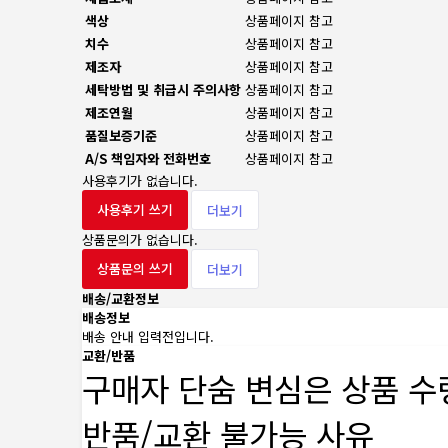
색상
상품페이지 참고
치수
상품페이지 참고
제조자
상품페이지 참고
세탁방법 및 취급시 주의사항
상품페이지 참고
제조연월
상품페이지 참고
품질보증기준
상품페이지 참고
A/S 책임자와 전화번호
상품페이지 참고
사용후기가 없습니다.
사용후기 쓰기
더보기
상품문의가 없습니다.
상품문의 쓰기
더보기
배송/교환정보
배송정보
배송 안내 입력전입니다.
교환/반품
구매자 단숨 변심은 상품 수
반품/교환 불가능 사유