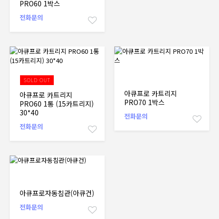
PRO60 1박스
전화문의
SOLD OUT
아큐프로 카트리지
아큐프로 카트리지
PRO70 1박스
PRO60 1통 (15카트리지)
30*40
전화문의
전화문의
아큐프로자동침관(아큐건)
전화문의