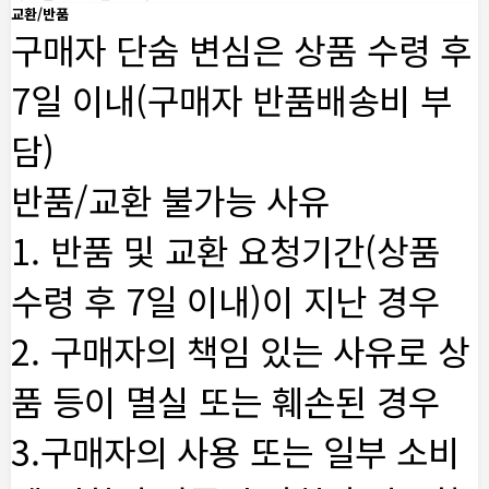
교환/반품
구매자 단숨 변심은 상품 수령 후
7일 이내(구매자 반품배송비 부
담)
반품/교환 불가능 사유
1. 반품 및 교환 요청기간(상품
수령 후 7일 이내)이 지난 경우
2. 구매자의 책임 있는 사유로 상
품 등이 멸실 또는 훼손된 경우
3.구매자의 사용 또는 일부 소비