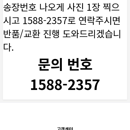
송장번호 나오게 사진 1장 찍으
시고 1588-2357로 연락주시면
반품/교환 진행 도와드리겠습니
다.
문의 번호
1588-2357
고객센터