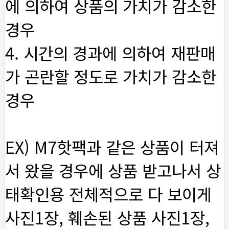
에 의하여 상품의 가치가 감소한
경우
4. 시간의 경과에 의하여 재판매
가 곤란할 정도로 가치가 감소한
경우
EX) M7핫팩과 같은 상품이 터져
서 왔을 경우에 상품 받고나서 상
태확인용 전체적으로 다 보이게
사진1장, 훼손된 상품 사진1장,