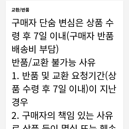
교환/반품
구매자 단숨 변심은 상품 수
령 후 7일 이내(구매자 반품
배송비 부담)
반품/교환 불가능 사유
1. 반품 및 교환 요청기간(상
품 수령 후 7일 이내)이 지난
경우
2. 구매자의 책임 있는 사유
로 상품 등이 멸실 또는 훼손