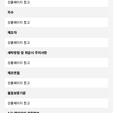
상품페이지 참고
치수
상품페이지 참고
제조자
상품페이지 참고
세탁방법 및 취급시 주의사항
상품페이지 참고
제조연월
상품페이지 참고
품질보증기준
상품페이지 참고