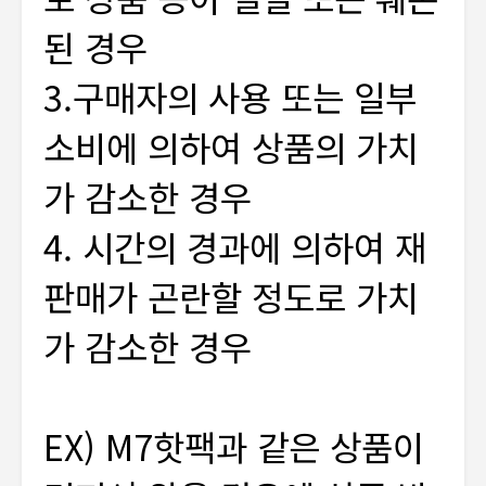
된 경우
3.구매자의 사용 또는 일부
소비에 의하여 상품의 가치
가 감소한 경우
4. 시간의 경과에 의하여 재
판매가 곤란할 정도로 가치
가 감소한 경우
EX) M7핫팩과 같은 상품이