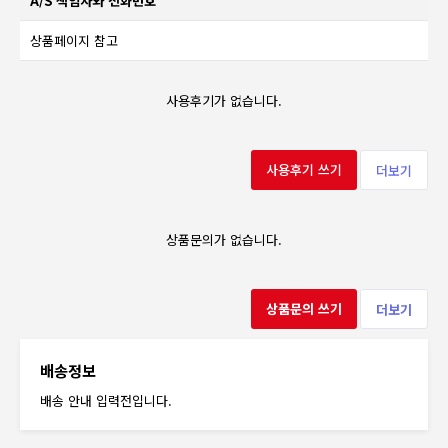
A/S 책임자와 전화번호
상품페이지 참고
사용후기가 없습니다.
사용후기 쓰기
더보기
상품문의가 없습니다.
상품문의 쓰기
더보기
배송정보
배송 안내 입력전입니다.