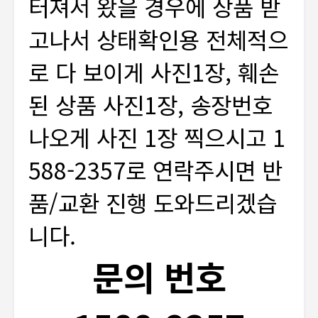
터져서 왔을 경우에 상품 받
고나서 상태확인용 전체적으
로 다 보이게 사진1장, 훼손
된 상품 사진1장, 송장번호
나오게 사진 1장 찍으시고 1
588-2357로 연락주시면 반
품/교환 진행 도와드리겠습
니다.
문의 번호