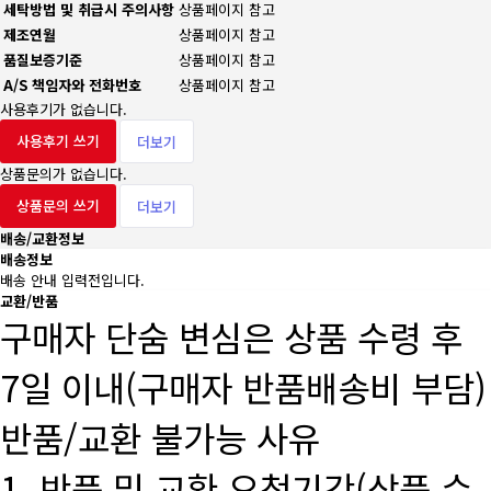
세탁방법 및 취급시 주의사항
상품페이지 참고
제조연월
상품페이지 참고
품질보증기준
상품페이지 참고
A/S 책임자와 전화번호
상품페이지 참고
사용후기가 없습니다.
사용후기 쓰기
더보기
상품문의가 없습니다.
상품문의 쓰기
더보기
배송/교환정보
배송정보
배송 안내 입력전입니다.
교환/반품
구매자 단숨 변심은 상품 수령 후
7일 이내(구매자 반품배송비 부담)
반품/교환 불가능 사유
1. 반품 및 교환 요청기간(상품 수