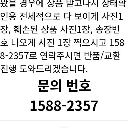
왔을 경우에 상품 받고나서 상태확
인용 전체적으로 다 보이게 사진1
장, 훼손된 상품 사진1장, 송장번
호 나오게 사진 1장 찍으시고 158
8-2357로 연락주시면 반품/교환
진행 도와드리겠습니다.
문의 번호
1588-2357