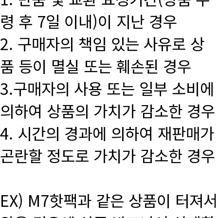
령 후 7일 이내)이 지난 경우
2. 구매자의 책임 있는 사유로 상
품 등이 멸실 또는 훼손된 경우
3.구매자의 사용 또는 일부 소비에
의하여 상품의 가치가 감소한 경우
4. 시간의 경과에 의하여 재판매가
곤란할 정도로 가치가 감소한 경우
EX) M7핫팩과 같은 상품이 터져서