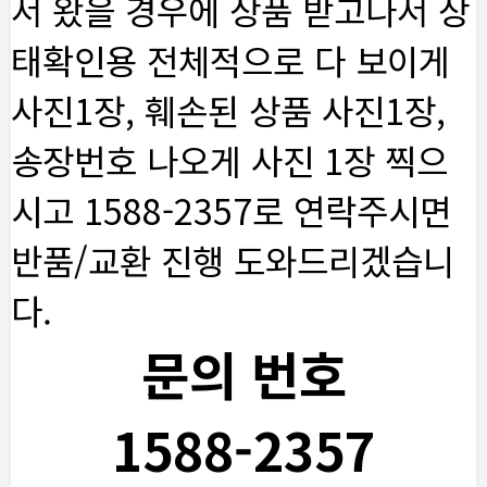
서 왔을 경우에 상품 받고나서 상
태확인용 전체적으로 다 보이게
사진1장, 훼손된 상품 사진1장,
송장번호 나오게 사진 1장 찍으
시고 1588-2357로 연락주시면
반품/교환 진행 도와드리겠습니
다.
문의 번호
1588-2357