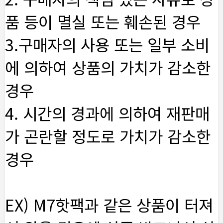
품 등이 멸실 또는 훼손된 경우
3.구매자의 사용 또는 일부 소비
에 의하여 상품의 가치가 감소한
경우
4. 시간의 경과에 의하여 재판매
가 곤란할 정도로 가치가 감소한
경우
EX) M7핫팩과 같은 상품이 터져